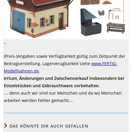
–
(Preis-)Angaben sowie Verfügbarkeit gültig zum Zeitpunkt der
Beitragserstellung. Lagerverügbarkeit siehe
www.FERTIG-
Modellbahnen.de
.
Irrtum, Änderungen und Zwischenverkauf insbesondere bei
Einzelstücken und Gebrauchtware vorbehalten
.
…. denn auch wir sind nur Menschen und da wo Menschen
arbeiten werden Fehler gemacht….
DAS KÖNNTE DIR AUCH GEFALLEN