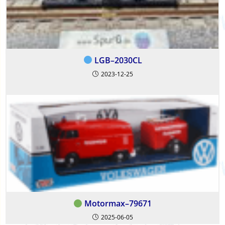
LGB–2030CL
2023-12-25
Motormax–79671
2025-06-05