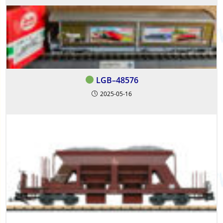
LGB–48576
2025-05-16