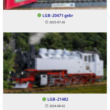
LGB–20471-gebr
2025-07-26
LGB–21482
2024-08-02