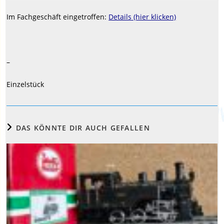
Im Fachgeschäft eingetroffen:
Details (hier klicken)
–
Einzelstück
DAS KÖNNTE DIR AUCH GEFALLEN