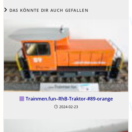
DAS KÖNNTE DIR AUCH GEFALLEN
Trainmen.fun–RhB-Traktor-#89-orange
2024-02-23