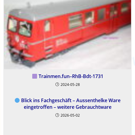
Trainmen.fun–RhB-Bdt-1731
2024-05-28
Blick ins Fachgeschäft – Aussenthelke Ware
eingetroffen – weitere Gebrauchtware
2026-05-02