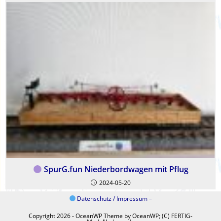
SpurG.fun Niederbordwagen mit Pflug
2024-05-20
Datenschutz / Impressum –
Copyright 2026 - OceanWP Theme by OceanWP; (C) FERTIG-