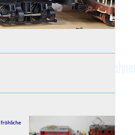
fröhliche