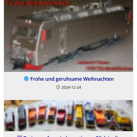
Frohe und geruhsame Weihnachten
2024-12-24