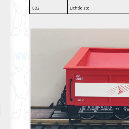
GB2
Lichtleiste