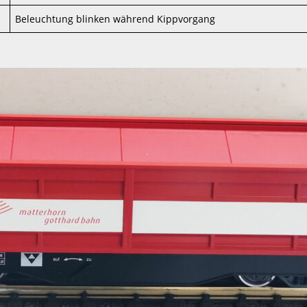
Beleuchtung blinken während Kippvorgang