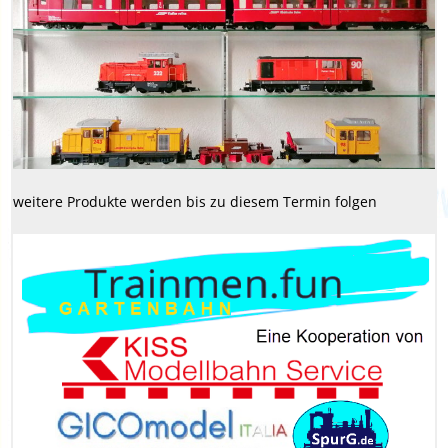
weitere Produkte werden bis zu diesem Termin folgen