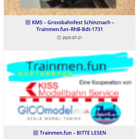
KMS – Grossbahnfest Schinznach –
Trainmen.fun–RhB-Bdt-1731
2025-07-21
Trainmen.fun – BITTE LESEN