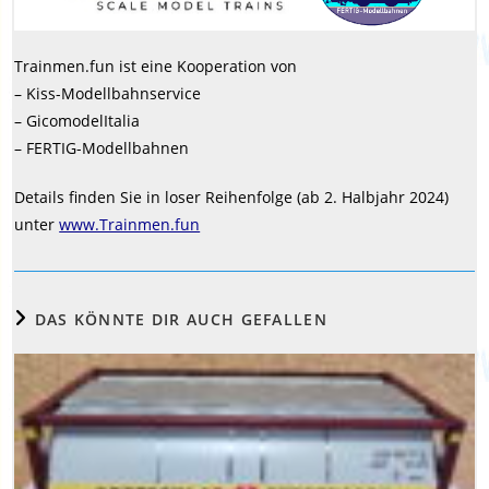
Trainmen.fun ist eine Kooperation von
– Kiss-Modellbahnservice
– GicomodelItalia
– FERTIG-Modellbahnen
Details finden Sie in loser Reihenfolge (ab 2. Halbjahr 2024)
unter
www.Trainmen.fun
DAS KÖNNTE DIR AUCH GEFALLEN