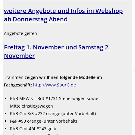
weitere Angebote und Infos im Webshop
ab Donnerstag Abend
Angebote gelten
Freitag 1. November und Samstag 2.
November
Trainmen
zeigen wir Ihnen folgende Modelle im
Fachgeschäft:
http://www.SpurG.de
RhB MEW;s – Bdt #1731 Steuerwagen sowie
Mitteleinstiegswagen
RhB Gm 3/3 #232 orange (unter Vorbehalt)
F&F #90 orange (unter Vorbehalt)
RhB Gmf 4/4 #243 gelb