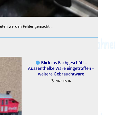
eiten werden Fehler gemacht….
Blick ins Fachgeschäft –
Aussenthelke Ware eingetroffen –
weitere Gebrauchtware
2026-05-02