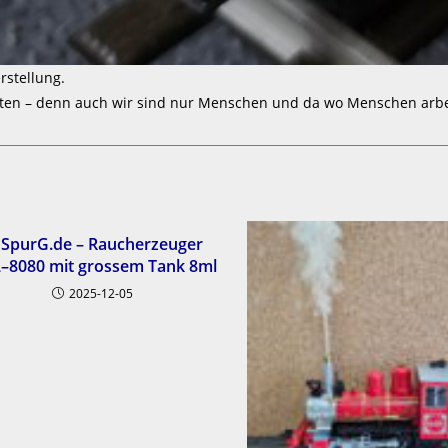
rstellung.
ten – denn auch wir sind nur Menschen und da wo Menschen arb
SpurG.de – Raucherzeuger
–8080 mit grossem Tank 8ml
2025-12-05