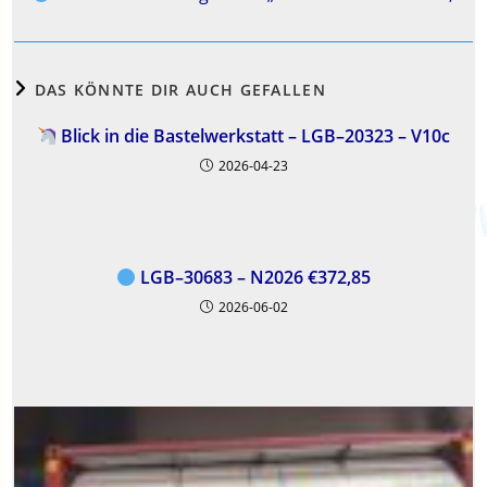
DAS KÖNNTE DIR AUCH GEFALLEN
Blick in die Bastelwerkstatt – LGB–20323 – V10c
2026-04-23
LGB–30683 – N2026 €372,85
2026-06-02