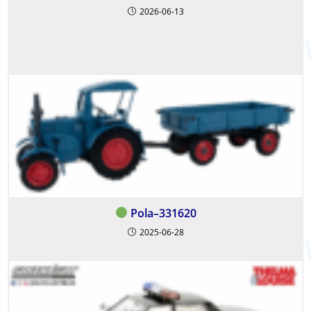
2026-06-13
Pola–331620
2025-06-28