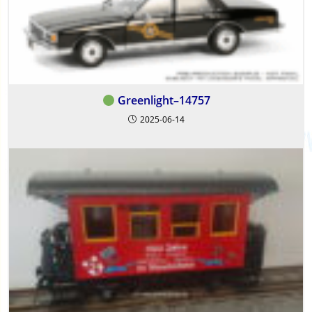
Greenlight–14757
2025-06-14