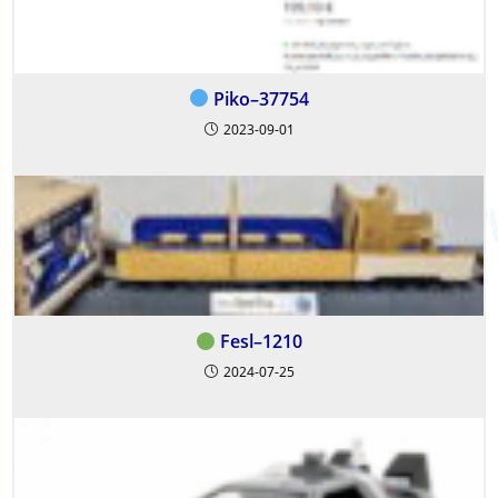
Piko–37754
2023-09-01
Fesl–1210
2024-07-25