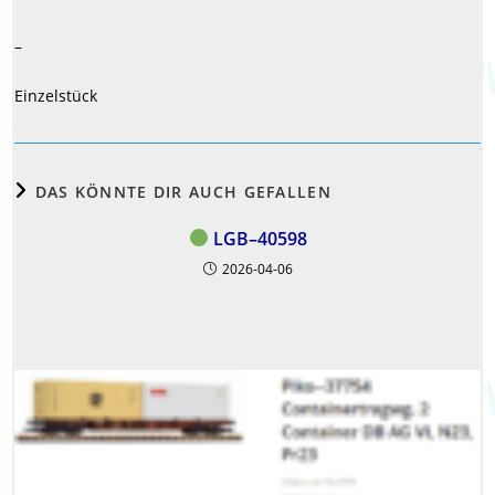
–
Einzelstück
DAS KÖNNTE DIR AUCH GEFALLEN
LGB–40598
2026-04-06