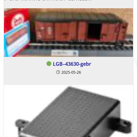
LGB–43630-gebr
2025-05-26