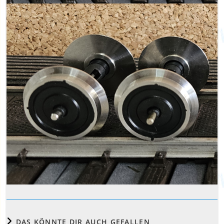
DAS KÖNNTE DIR AUCH GEFALLEN