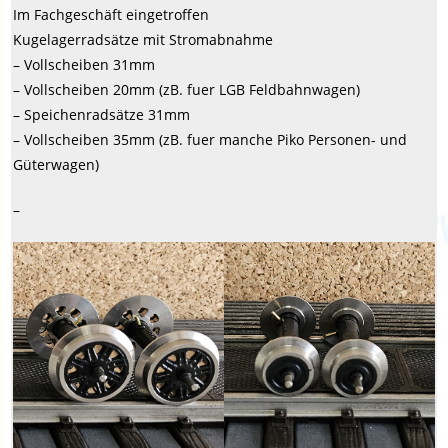
Im Fachgeschäft eingetroffen
Kugelagerradsätze mit Stromabnahme
– Vollscheiben 31mm
– Vollscheiben 20mm (zB. fuer LGB Feldbahnwagen)
– Speichenradsätze 31mm
– Vollscheiben 35mm (zB. fuer manche Piko Personen- und
Güterwagen)
–