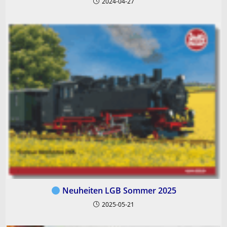
2024-04-27
Neuheiten LGB Sommer 2025
2025-05-21