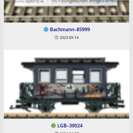
Bachmann–85999
2023-05-14
LGB–39024