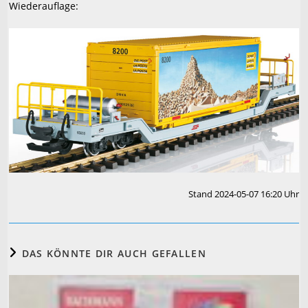
Wiederauflage:
Stand 2024-05-07 16:20 Uhr
DAS KÖNNTE DIR AUCH GEFALLEN