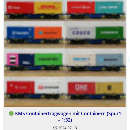
KMS Containertragwagen mit Containern (Spur1
– 1:32)
2024-07-13