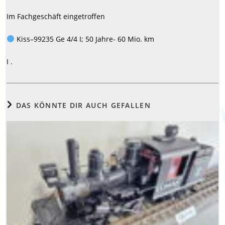
Im Fachgeschäft eingetroffen
Kiss–99235 Ge 4/4 I; 50 Jahre- 60 Mio. km
I .
DAS KÖNNTE DIR AUCH GEFALLEN