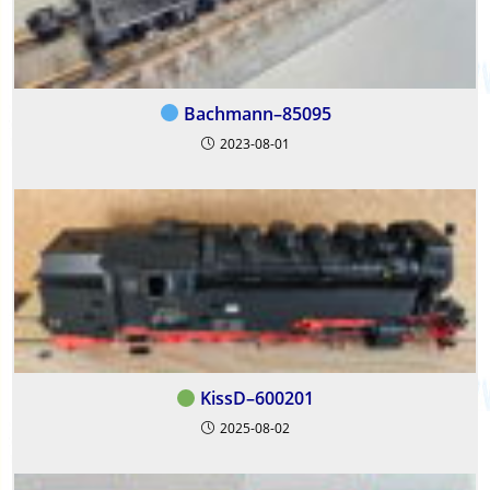
Bachmann–85095
2023-08-01
KissD–600201
2025-08-02