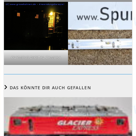
OLYMPUS DIGITAL CAMERA
DAS KÖNNTE DIR AUCH GEFALLEN