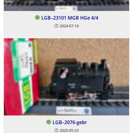
LGB–23101 MGB HGe 4/4
2024-07-10
LGB–2076-gebr
2025-05-23