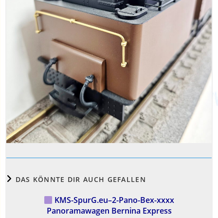
DAS KÖNNTE DIR AUCH GEFALLEN
KMS-SpurG.eu–2-Pano-Bex-xxxx
Panoramawagen Bernina Express