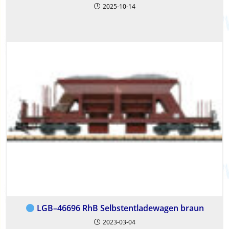
2025-10-14
LGB–46696 RhB Selbstentladewagen braun
2023-03-04