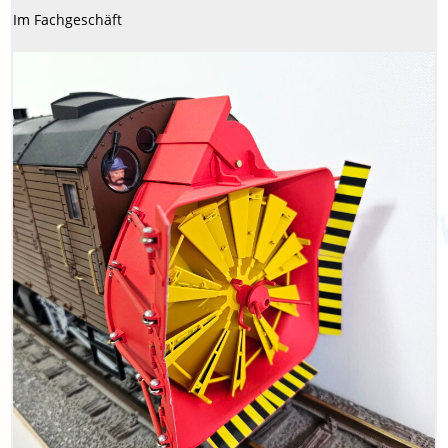
Im Fachgeschäft