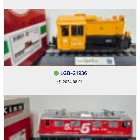
LGB–21936
2024-08-01