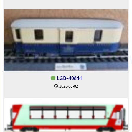
LGB–40844
2025-07-02