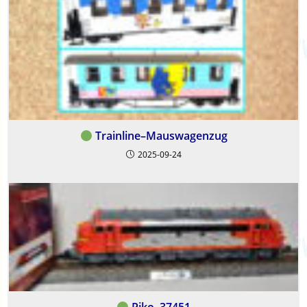
Trainline–Mauswagenzug
2025-09-24