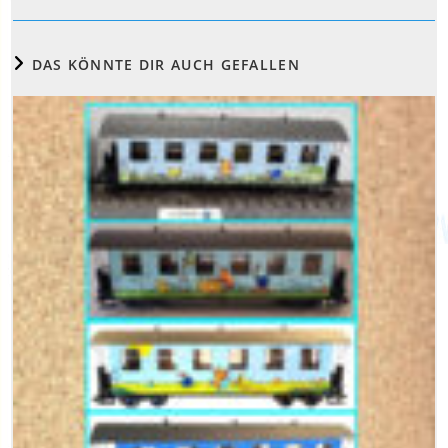
DAS KÖNNTE DIR AUCH GEFALLEN