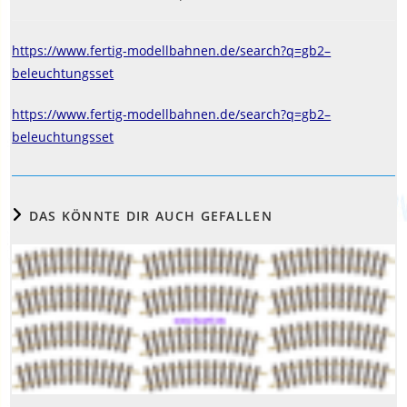
veröffentlicht:
Kategorie:
https://www.fertig-modellbahnen.de/search?q=gb2–
beleuchtungsset
https://www.fertig-modellbahnen.de/search?q=gb2–
beleuchtungsset
DAS KÖNNTE DIR AUCH GEFALLEN