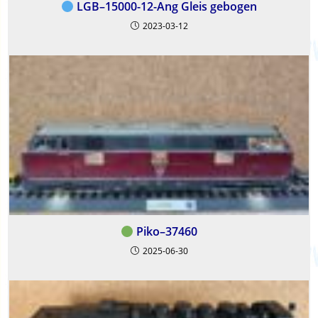
LGB–15000-12-Ang Gleis gebogen
2023-03-12
Piko–37460
2025-06-30