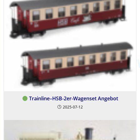
Trainline–HSB-2er-Wagenset Angebot
2025-07-12