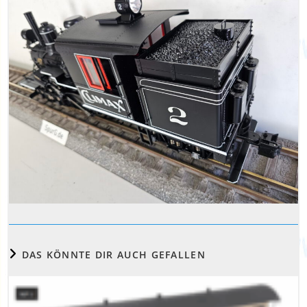
DAS KÖNNTE DIR AUCH GEFALLEN