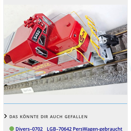
DAS KÖNNTE DIR AUCH GEFALLEN
Divers–0702__LGB–70642 PersWagen-gebraucht