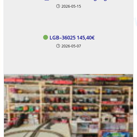
2026-05-15
LGB–36025 145,40€
2026-05-07