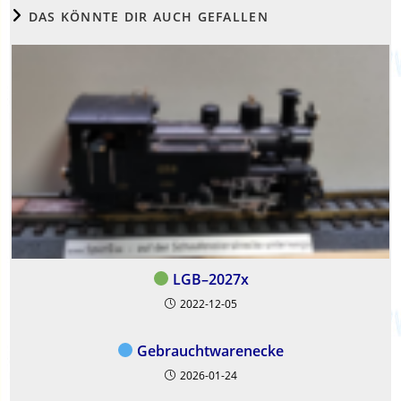
DAS KÖNNTE DIR AUCH GEFALLEN
LGB–2027x
2022-12-05
Gebrauchtwarenecke
2026-01-24