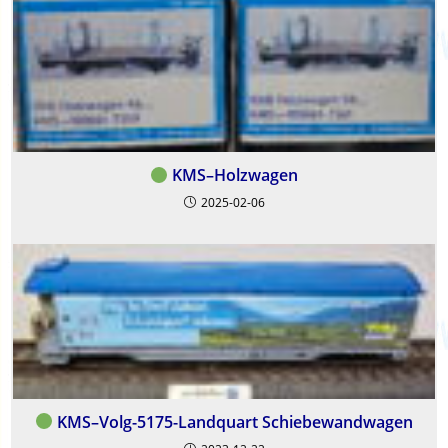
KMS–Holzwagen
2025-02-06
KMS–Volg-5175-Landquart Schiebewandwagen