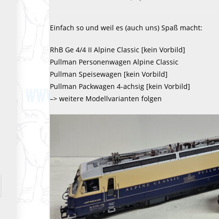
veröffentlicht:
Kategorie:
Einfach so und weil es (auch uns) Spaß macht:
RhB Ge 4/4 II Alpine Classic [kein Vorbild]
Pullman Personenwagen Alpine Classic
Pullman Speisewagen [kein Vorbild]
Pullman Packwagen 4-achsig [kein Vorbild]
–> weitere Modellvarianten folgen