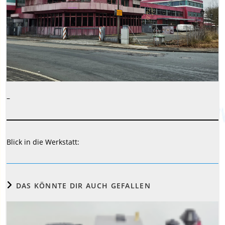
–
Blick in die Werkstatt:
DAS KÖNNTE DIR AUCH GEFALLEN