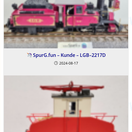
SpurG.fun – Kunde – LGB–2217D
2024-08-17